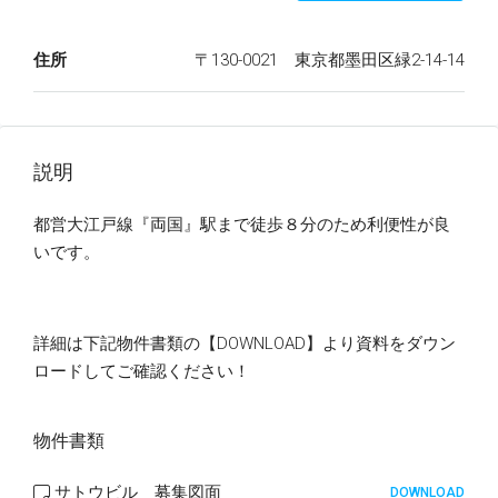
住所
〒130-0021 東京都墨田区緑2-14-14
説明
都営大江戸線『両国』駅まで徒歩８分のため利便性が良
いです。
詳細は下記物件書類の【DOWNLOAD】より資料をダウン
ロードしてご確認ください！
物件書類
サトウビル 募集図面
DOWNLOAD