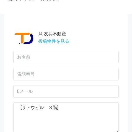
友共不動産
投稿物件を見る