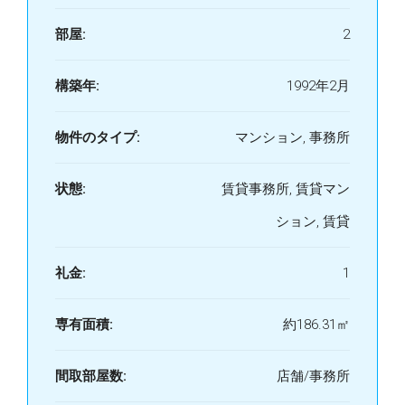
部屋:
2
構築年:
1992年2月
物件のタイプ:
マンション, 事務所
状態:
賃貸事務所, 賃貸マン
ション, 賃貸
礼金:
1
専有面積:
約186.31㎡
間取部屋数:
店舗/事務所