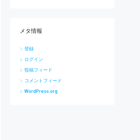
メタ情報
登録
ログイン
投稿フィード
コメントフィード
WordPress.org