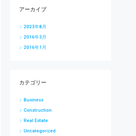
アーカイブ
2023年8月
2016年3月
2016年1月
カテゴリー
Business
Construction
Real Estate
Uncategorized