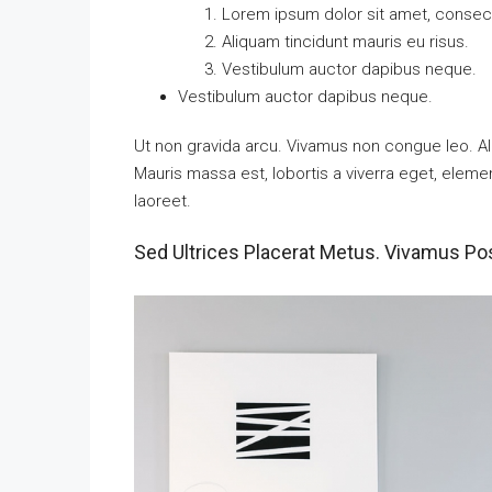
Lorem ipsum dolor sit amet, consecte
Aliquam tincidunt mauris eu risus.
Vestibulum auctor dapibus neque.
Vestibulum auctor dapibus neque.
Ut non gravida arcu. Vivamus non congue leo. Al
Mauris massa est, lobortis a viverra eget, elem
laoreet.
Sed Ultrices Placerat Metus. Vivamus Po